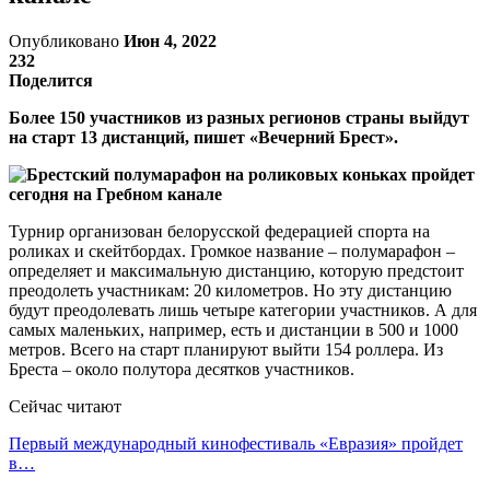
Опубликовано
Июн 4, 2022
232
Поделится
Более 150 участников из разных регионов страны выйдут
на старт 13 дистанций, пишет «Вечерний Брест».
Турнир организован белорусской федерацией спорта на
роликах и скейтбордах. Громкое название – полумарафон –
определяет и максимальную дистанцию, которую предстоит
преодолеть участникам: 20 километров. Но эту дистанцию
будут преодолевать лишь четыре категории участников. А для
самых маленьких, например, есть и дистанции в 500 и 1000
метров. Всего на старт планируют выйти 154 роллера. Из
Бреста – около полутора десятков участников.
Сейчас читают
Первый международный кинофестиваль «Евразия» пройдет
в…