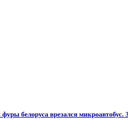
 фуры белоруса врезался микроавтобус.