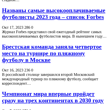
Названы самые высокооплачиваемые
футболисты 2023 года – список Forbes
Окт 17, 2023
286
0
Журнал Forbes представил свой ежегодный рейтинг самых
высокооплачиваемых футболистов мира. В нынешнем году…
Брестская команда заняла четвертое
место на турнире по пляжному
футболу в Москве
Окт 16, 2023
236
0
В российской столице завершился второй Московский
международный турнир по пляжному футболу, сообщает
корреспондент…
Чемпионат мира впервые пройдет
сразу на трех континентах в 2030 году