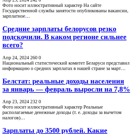
Фото носит иллюстративный характер На сайте
Государственной службы занятости опубликованы вакансии,
зарплатное…
Средние зарплаты белорусов резко
подскочили. В каком регионе сильнее
всего?
Апр 24, 2024
260
0
Национальный статистический комитет Беларуси представил
информацию о средних зарплатах в нашей стране за март…
Белстат: реальные доходы населения
за январь — февраль выросли на 7,8%
Апр 23, 2024
232
0
Фото носит иллюстративный характер Реальные
располагаемые денежные доходы (т. е. доходы за вычетом
налогов)…
Зарплаты до 3500 рублей. Какие