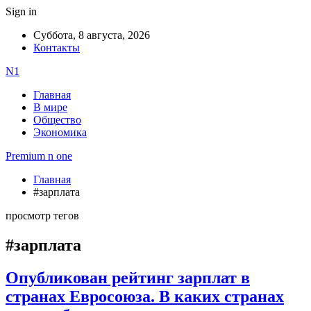
Sign in
Суббота, 8 августа, 2026
Контакты
N1
Главная
В мире
Общество
Экономика
Premium n one
Главная
#зарплата
просмотр тегов
#зарплата
Опубликован рейтинг зарплат в
странах Евросоюза. В каких странах