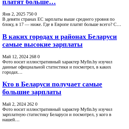
платят больше…
Янв 2, 2025
750
0
В девяти странах ЕС зарплаты выше среднего уровня по
блоку, в 17 — ниже. Где в Европе платят больше всего? С…
В каких городах и районах Беларуси
самые высокие зарплаты
Май 12, 2024
268
0
Фото носит иллюстративный характер Myfin.by изучил
данные официальной статистики и посмотрел, в каких
городах…
Кто в Беларуси получает самые
большие зарплаты
Май 2, 2024
262
0
Фото носит иллюстративный характер Myfin.by изучил
зарплатную статистику Беларуси и посмотрел, у кого в
нашей…