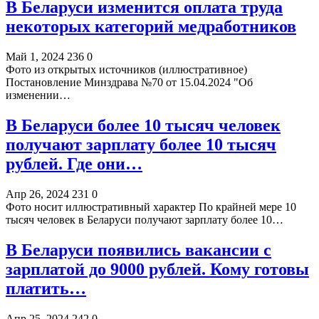
В Беларуси изменится оплата труда
некоторых категорий медработников
Май 1, 2024
236
0
Фото из открытых источников (иллюстративное)
Постановление Минздрава №70 от 15.04.2024 "Об
изменении…
В Беларуси более 10 тысяч человек
получают зарплату более 10 тысяч
рублей. Где они…
Апр 26, 2024
231
0
Фото носит иллюстративный характер По крайней мере 10
тысяч человек в Беларуси получают зарплату более 10…
В Беларуси появились вакансии с
зарплатой до 9000 рублей. Кому готовы
платить…
Апр 25, 2024
242
0