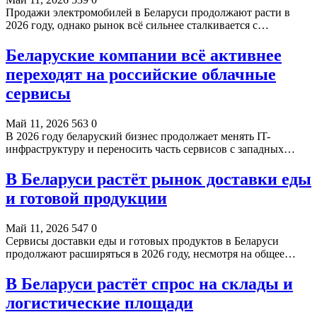
Продажи электромобилей в Беларуси продолжают расти в
2026 году, однако рынок всё сильнее сталкивается с…
Беларуские компании всё активнее
переходят на российские облачные
сервисы
Май 11, 2026
563
0
В 2026 году беларуский бизнес продолжает менять IT-
инфраструктуру и переносить часть сервисов с западных…
В Беларуси растёт рынок доставки еды
и готовой продукции
Май 11, 2026
547
0
Сервисы доставки еды и готовых продуктов в Беларуси
продолжают расширяться в 2026 году, несмотря на общее…
В Беларуси растёт спрос на склады и
логистические площади