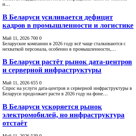
и…
В Беларуси усиливается дефицит
кадров в промышленности и логистике
Май 11, 2026
700
0
Беларуские компании в 2026 году всё чаще сталкиваются с
нехваткой персонала, особенно в промышленности,…
В Беларуси растёт рынок дата-центров
и серверной инфраструктуры
Май 11, 2026
655
0
Спрос на услуги дата-центров и серверной инфраструктуры в
Беларуси продолжает расти в 2026 году на фоне…
В Беларуси ускоряется рынок
электромобилей, но инфраструктура
отстаёт
Май 11, 2026
539
0