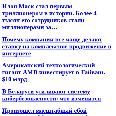
Илон Маск стал первым
триллионером в истории. Более 4
тысяч его сотрудников стали
миллионерами за…
Почему компании все чаще делают
ставку на комплексное продвижение в
интернете
Американский технологический
гигант AMD инвестирует в Тайвань
$10 млрд
В Беларуси усиливают систему
кибербезопасности: что изменится
Произошел масштабный сбой