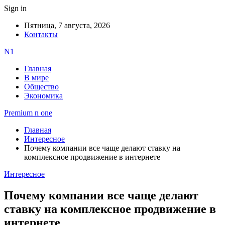
Sign in
Пятница, 7 августа, 2026
Контакты
N1
Главная
В мире
Общество
Экономика
Premium n one
Главная
Интересное
Почему компании все чаще делают ставку на
комплексное продвижение в интернете
Интересное
Почему компании все чаще делают
ставку на комплексное продвижение в
интернете