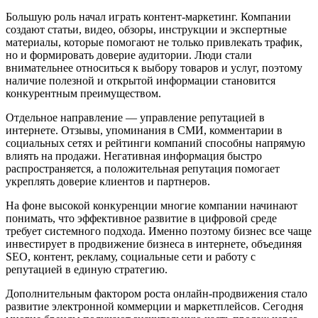
Большую роль начал играть контент-маркетинг. Компании
создают статьи, видео, обзоры, инструкции и экспертные
материалы, которые помогают не только привлекать трафик,
но и формировать доверие аудитории. Люди стали
внимательнее относиться к выбору товаров и услуг, поэтому
наличие полезной и открытой информации становится
конкурентным преимуществом.
Отдельное направление — управление репутацией в
интернете. Отзывы, упоминания в СМИ, комментарии в
социальных сетях и рейтинги компаний способны напрямую
влиять на продажи. Негативная информация быстро
распространяется, а положительная репутация помогает
укреплять доверие клиентов и партнеров.
На фоне высокой конкуренции многие компании начинают
понимать, что эффективное развитие в цифровой среде
требует системного подхода. Именно поэтому бизнес все чаще
инвестирует в продвижение бизнеса в интернете, объединяя
SEO, контент, рекламу, социальные сети и работу с
репутацией в единую стратегию.
Дополнительным фактором роста онлайн-продвижения стало
развитие электронной коммерции и маркетплейсов. Сегодня