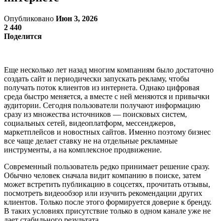
Опубликовано
Июн 3, 2026
2 440
Поделится
Еще несколько лет назад многим компаниям было достаточно
создать сайт и периодически запускать рекламу, чтобы
получать поток клиентов из интернета. Однако цифровая
среда быстро меняется, а вместе с ней меняются и привычки
аудитории. Сегодня пользователи получают информацию
сразу из множества источников — поисковых систем,
социальных сетей, видеоплатформ, мессенджеров,
маркетплейсов и новостных сайтов. Именно поэтому бизнес
все чаще делает ставку не на отдельные рекламные
инструменты, а на комплексное продвижение.
Современный пользователь редко принимает решение сразу.
Обычно человек сначала видит компанию в поиске, затем
может встретить публикацию в соцсетях, прочитать отзывы,
посмотреть видеообзор или изучить рекомендации других
клиентов. Только после этого формируется доверие к бренду.
В таких условиях присутствие только в одном канале уже не
дает стабильного результата.