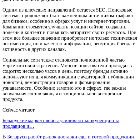
Одним из ключевых направлений остается SEO. Поисковые
системы продолжают быть важнейшим источником трафика
для бизнеса, особенно в сферах услуг и интернет-торговли.
Компании стремятся улучшать позиции сайтов, создавать
полезный контент и повышать авторитет своих ресурсов. При
этом все большее значение приобретает не только техническая
оптимизация, но и качество информации, репутация бренда и
активность в других каналах.
Социальные сети также становятся полноценной частью
маркетинговой стратегии. Многие пользователи проводят в
соцсетях несколько часов в день, поэтому бренды активно
используют их для коммуникации с аудиторией, публикации
новостей, демонстрации товаров и формирования
узнаваемости. Особенно заметно это в сферах, где важны
визуальная составляющая и эмоциональное восприятие
продукта.
Сейчас читают
Беларуские маркетплейсы усиливают конкуренцию за
продавцов и…
В Беларуси растёт рынок доставки еды и готовой продукции