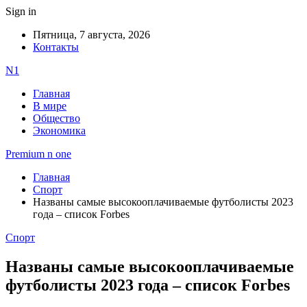
Sign in
Пятница, 7 августа, 2026
Контакты
N1
Главная
В мире
Общество
Экономика
Premium n one
Главная
Спорт
Названы самые высокооплачиваемые футболисты 2023
года – список Forbes
Спорт
Названы самые высокооплачиваемые
футболисты 2023 года – список Forbes