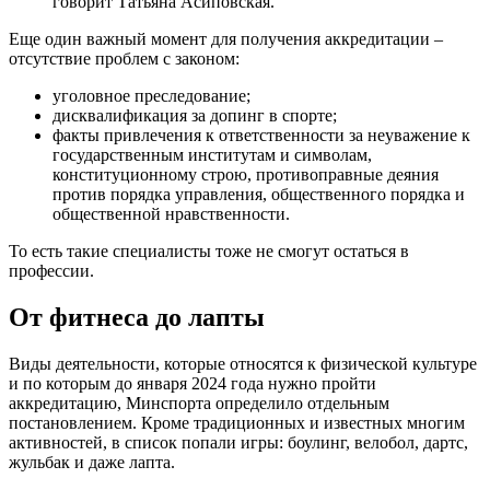
говорит Татьяна Асиповская.
Еще один важный момент для получения аккредитации –
отсутствие проблем с законом:
уголовное преследование;
дисквалификация за допинг в спорте;
факты привлечения к ответственности за неуважение к
государственным институтам и символам,
конституционному строю, противоправные деяния
против порядка управления, общественного порядка и
общественной нравственности.
То есть такие специалисты тоже не смогут остаться в
профессии.
От фитнеса до лапты
Виды деятельности, которые относятся к физической культуре
и по которым до января 2024 года нужно пройти
аккредитацию, Минспорта определило отдельным
постановлением. Кроме традиционных и известных многим
активностей, в список попали игры: боулинг, велобол, дартс,
жульбак и даже лапта.