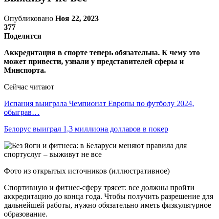
Опубликовано
Ноя 22, 2023
377
Поделится
Аккредитация в спорте теперь обязательна. К чему это
может привести, узнали у представителей сферы и
Минспорта.
Сейчас читают
Испания выиграла Чемпионат Европы по футболу 2024,
обыграв…
Белорус выиграл 1,3 миллиона долларов в покер
Фото из открытых источников (иллюстративное)
Спортивную и фитнес-сферу трясет: все должны пройти
аккредитацию до конца года. Чтобы получить разрешение для
дальнейшей работы, нужно обязательно иметь физкультурное
образование.