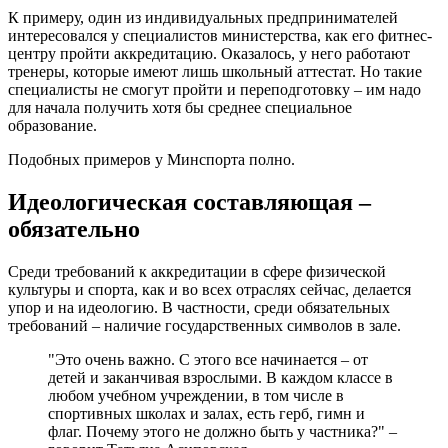
К примеру, один из индивидуальных предпринимателей
интересовался у специалистов министерства, как его фитнес-
центру пройти аккредитацию. Оказалось, у него работают
тренеры, которые имеют лишь школьный аттестат. Но такие
специалисты не смогут пройти и переподготовку – им надо
для начала получить хотя бы среднее специальное
образование.
Подобных примеров у Минспорта полно.
Идеологическая составляющая –
обязательно
Среди требований к аккредитации в сфере физической
культуры и спорта, как и во всех отраслях сейчас, делается
упор и на идеологию. В частности, среди обязательных
требований – наличие государственных символов в зале.
"Это очень важно. С этого все начинается – от
детей и заканчивая взрослыми. В каждом классе в
любом учебном учреждении, в том числе в
спортивных школах и залах, есть герб, гимн и
флаг. Почему этого не должно быть у частника?" –