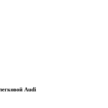
легковой Audi