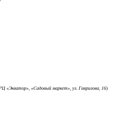
РЦ «Экватор», «Садовый маркет», ул. Гаврилова, 16
)