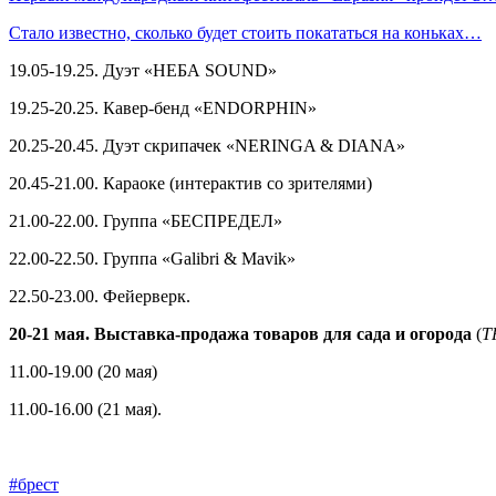
Стало известно, сколько будет стоить покататься на коньках…
19.05-19.25. Дуэт «НЕБА SOUND»
19.25-20.25. Кавер-бенд «ENDORPHIN»
20.25-20.45. Дуэт скрипачек «NERINGA & DIANA»
20.45-21.00. Караоке (интерактив со зрителями)
21.00-22.00. Группа «БЕСПРЕДЕЛ»
22.00-22.50. Группа «Galibri & Mavik»
22.50-23.00. Фейерверк.
20-21 мая. Выставка-продажа товаров для сада и огорода
(
Т
11.00-19.00 (20 мая)
11.00-16.00 (21 мая).
#брест