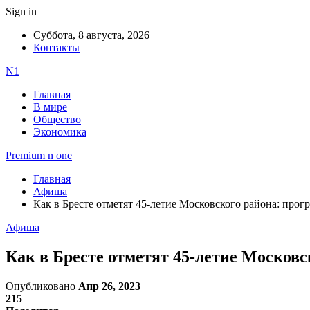
Sign in
Суббота, 8 августа, 2026
Контакты
N1
Главная
В мире
Общество
Экономика
Premium n one
Главная
Афиша
Как в Бресте отметят 45-летие Московского района: прог
Афиша
Как в Бресте отметят 45-летие Московс
Опубликовано
Апр 26, 2023
215