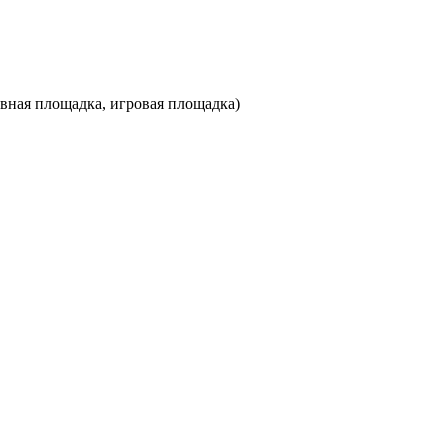
ивная площадка, игровая площадка)