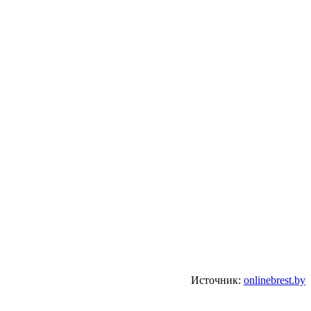
Источник:
onlinebrest.by