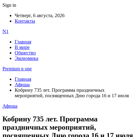
Sign in
Четверг, 6 августа, 2026
Контакты
N1
Главная
В мире
Общество
Экономика
Premium n one
Главная
Афиша
Кобрину 735 лет. Программа праздничных
мероприятий, посвященных Дню города 16 и 17 июля
Афиша
Кобрину 735 лет. Программа
праздничных мероприятий,
посвященных Дню города 16 и 17 июля