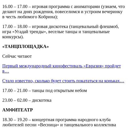
16.00 – 17.00 – игровая программа с аниматорами (узнаем, что
делают на днях рождения, повеселимся и устроим вечеринку
в честь любимого Кобрина);
17.00 – 18.00 – игровая дискотека (танцевальный флешмоб,
игра «Угадай тренды», веселые танцы и танцевальные
конкурсы).
«ТАНЦПЛОЩАДКА»
Сейчас читают
Первый международный кинофестиваль «Евразия» пройдет
в…
Стало известно, сколько будет стоить покататься на коньках…
17.00 – 21.00 – танцы под открытым небом
23.00 – 02.00 – дискотека
АМФИТЕАТР
18.30 – 19.20 – концертная программа народного клуба
любителей песни «Весница» и танцевального коллектива