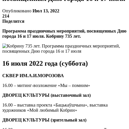
Опубликовано
Июл 13, 2022
214
Поделится
Программа праздничных мероприятий, посвященных Дню
города 16 и 17 июля. Кобрину 735 лет.
16 июля 2022 года (суббота)
СКВЕР ИМ.А.И.МОРОЗОВА
16.00 – митинг-возложение «Мы – помним»
ДВОРЕЦ КУЛЬТУРЫ (выставочный зал)
16.00 – выставка проекта «Бацькаўшчына», выставка
художников «Мой любимый Кобрин»
ДВОРЕЦ КУЛЬТУРЫ (зрительный зал)