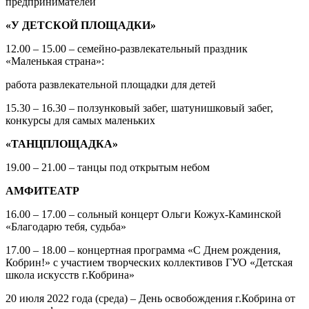
предпринимателей
«У ДЕТСКОЙ ПЛОЩАДКИ»
12.00 – 15.00 – семейно-развлекательный праздник
«Маленькая страна»:
работа развлекательной площадки для детей
15.30 – 16.30 – ползунковый забег, шатунишковый забег,
конкурсы для самых маленьких
«ТАНЦПЛОЩАДКА»
19.00 – 21.00 – танцы под открытым небом
АМФИТЕАТР
16.00 – 17.00 – сольный концерт Ольги Кожух-Каминской
«Благодарю тебя, судьба»
17.00 – 18.00 – концертная программа «С Днем рождения,
Кобрин!» с участием творческих коллективов ГУО «Детская
школа искусств г.Кобрина»
20 июля 2022 года (среда) – День освобождения г.Кобрина от