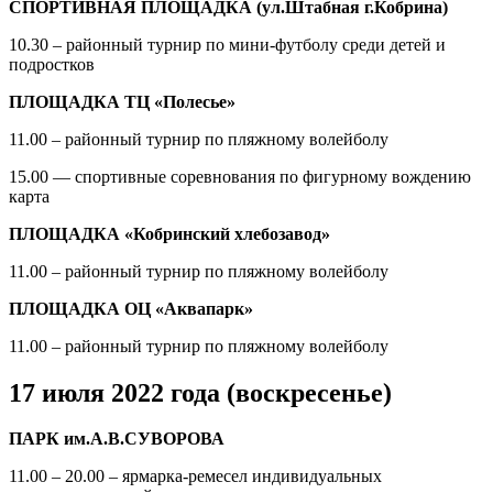
СПОРТИВНАЯ ПЛОЩАДКА (ул.Штабная г.Кобрина)
10.30 – районный турнир по мини-футболу среди детей и
подростков
ПЛОЩАДКА ТЦ «Полесье»
11.00 – районный турнир по пляжному волейболу
15.00 — спортивные соревнования по фигурному вождению
карта
ПЛОЩАДКА «Кобринский хлебозавод»
11.00 – районный турнир по пляжному волейболу
ПЛОЩАДКА ОЦ «Аквапарк»
11.00 – районный турнир по пляжному волейболу
17 июля 2022 года (воскресенье)
ПАРК им.А.В.СУВОРОВА
11.00 – 20.00 – ярмарка-ремесел индивидуальных