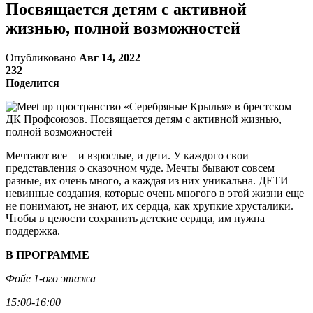
Посвящается детям с активной
жизнью, полной возможностей
Опубликовано
Авг 14, 2022
232
Поделится
Мечтают все – и взрослые, и дети. У каждого свои
представления о сказочном чуде. Мечты бывают совсем
разные, их очень много, а каждая из них уникальна. ДЕТИ –
невинные создания, которые очень многого в этой жизни еще
не понимают, не знают, их сердца, как хрупкие хрусталики.
Чтобы в целости сохранить детские сердца, им нужна
поддержка.
В ПРОГРАММЕ
Фойе 1-ого этажа
15:00-16:00