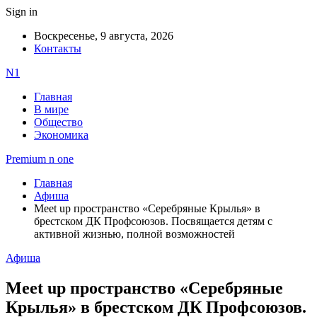
Sign in
Воскресенье, 9 августа, 2026
Контакты
N1
Главная
В мире
Общество
Экономика
Premium n one
Главная
Афиша
​​​​​​​Meet up пространство «Серебряные Крылья» в
брестском ДК Профсоюзов. Посвящается детям с
активной жизнью, полной возможностей
Афиша
​​​​​​​Meet up пространство «Серебряные
Крылья» в брестском ДК Профсоюзов.