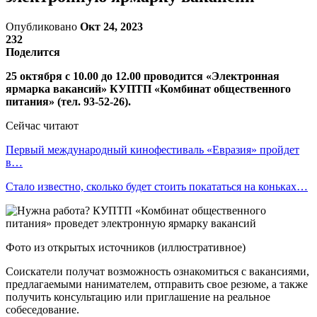
Опубликовано
Окт 24, 2023
232
Поделится
25 октября с 10.00 до 12.00 проводится «Электронная
ярмарка вакансий» КУПТП «Комбинат общественного
питания» (тел. 93-52-26).
Сейчас читают
Первый международный кинофестиваль «Евразия» пройдет
в…
Стало известно, сколько будет стоить покататься на коньках…
Фото из открытых источников (иллюстративное)
Соискатели получат возможность ознакомиться с вакансиями,
предлагаемыми нанимателем, отправить свое резюме, а также
получить консультацию или приглашение на реальное
собеседование.