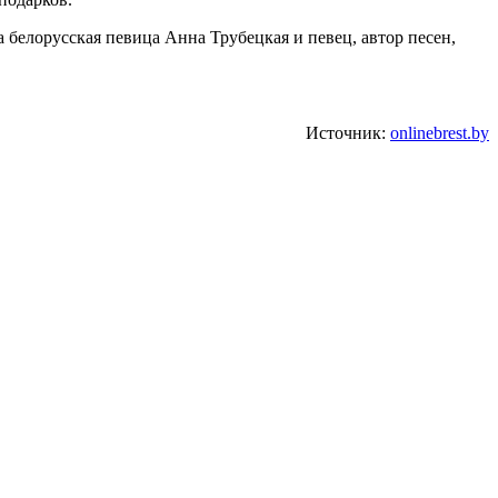
белорусская певица Анна Трубецкая и певец, автор песен,
Источник:
onlinebrest.by