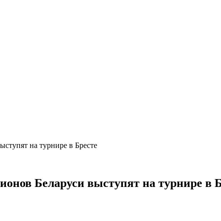
ыступят на турнире в Бресте
ионов Беларуси выступят на турнире в 