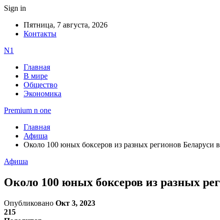
Sign in
Пятница, 7 августа, 2026
Контакты
N1
Главная
В мире
Общество
Экономика
Premium n one
Главная
Афиша
Около 100 юных боксеров из разных регионов Беларуси в
Афиша
Около 100 юных боксеров из разных рег
Опубликовано
Окт 3, 2023
215