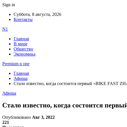
Sign in
Суббота, 8 августа, 2026
Контакты
N1
Главная
В мире
Общество
Экономика
Premium n one
Главная
Афиша
Стало известно, когда состоится первый «BIKE FAST 
Афиша
Стало известно, когда состоится пер
Опубликовано
Авг 3, 2022
221