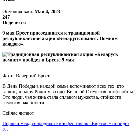
Опубликовано
Май 4, 2023
247
Поделится
9 мая Брест присоединится к традиционной
республиканской акции «Беларусь помнит. Помним
каждого».
Фото: Вечерний Брест
В День Победы в каждой семье вспоминают всех тех, кто
защищал нашу Родину в годы Великой Отечественной войны.
Это люди, чья жизнь стала сплавом мужества, стойкости,
самоотверженности.
Сейчас читают
Первый международный кинофестиваль «Евразия» пройдет
в…