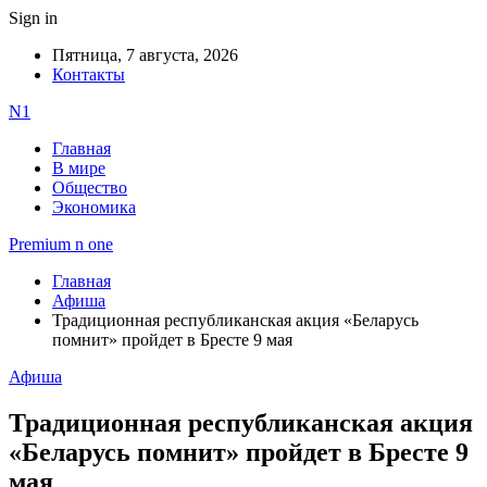
Sign in
Пятница, 7 августа, 2026
Контакты
N1
Главная
В мире
Общество
Экономика
Premium n one
Главная
Афиша
Традиционная республиканская акция «Беларусь
помнит» пройдет в Бресте 9 мая
Афиша
Традиционная республиканская акция
«Беларусь помнит» пройдет в Бресте 9
мая