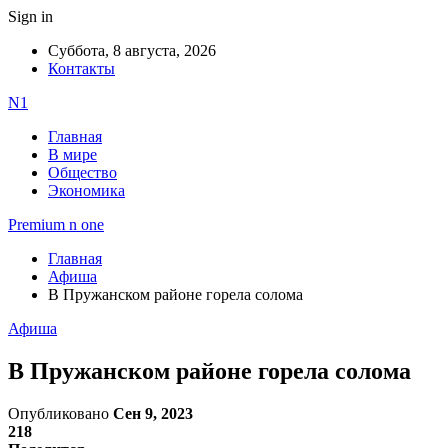
Sign in
Суббота, 8 августа, 2026
Контакты
N1
Главная
В мире
Общество
Экономика
Premium n one
Главная
Афиша
В Пружанском районе горела солома
Афиша
В Пружанском районе горела солома
Опубликовано
Сен 9, 2023
218