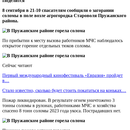
Поделится
8 сентября в 21-10 спасателям сообщили о загорании
соломы в поле возле агрогородка Староволя Пружанского
района.
По прибытии к месту вызова работников МЧС наблюдалось
открытое горение отдельных тюков соломы.
Сейчас читают
Первый международный кинофестиваль «Евразия» пройдет
в…
Стало известно, сколько будет стоить покататься на коньках…
Пожар ликвидирован. В результате огнем уничтожено 3
тонны соломы в рулонах, работниками МЧС и хозяйства
спасено 8 тонн соломы 2023 года укоса. Пострадавших нет.