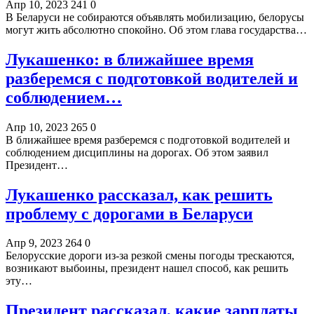
Апр 10, 2023
241
0
В Беларуси не собираются объявлять мобилизацию, белорусы
могут жить абсолютно спокойно. Об этом глава государства…
Лукашенко: в ближайшее время
разберемся с подготовкой водителей и
соблюдением…
Апр 10, 2023
265
0
В ближайшее время разберемся с подготовкой водителей и
соблюдением дисциплины на дорогах. Об этом заявил
Президент…
Лукашенко рассказал, как решить
проблему с дорогами в Беларуси
Апр 9, 2023
264
0
Белорусские дороги из-за резкой смены погоды трескаются,
возникают выбоины, президент нашел способ, как решить
эту…
Президент рассказал, какие зарплаты