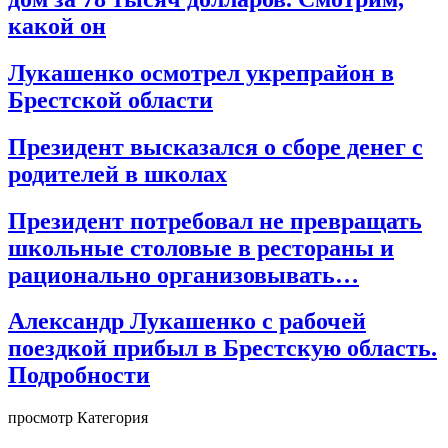
какой он
Лукашенко осмотрел укрепрайон в
Брестской области
Президент высказался о сборе денег с
родителей в школах
Президент потребовал не превращать
школьные столовые в рестораны и
рационально организовывать…
Александр Лукашенко с рабочей
поездкой прибыл в Брестскую область.
Подробности
просмотр Категория