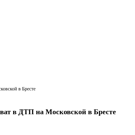
ковской в Бресте
ват в ДТП на Московской в Бресте