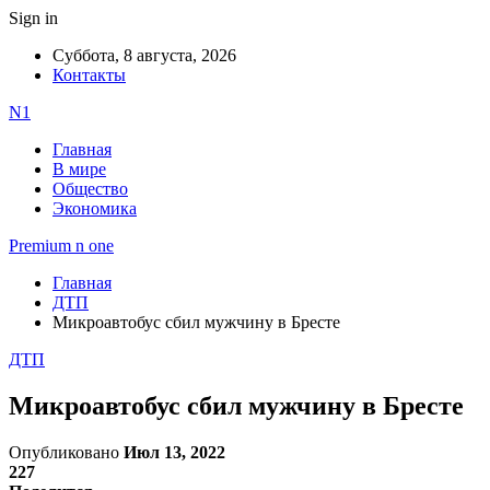
Sign in
Суббота, 8 августа, 2026
Контакты
N1
Главная
В мире
Общество
Экономика
Premium n one
Главная
ДТП
Микроавтобус сбил мужчину в Бресте
ДТП
Микроавтобус сбил мужчину в Бресте
Опубликовано
Июл 13, 2022
227