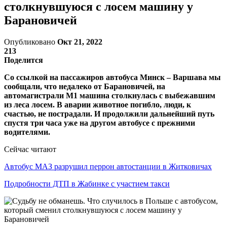
столкнувшуюся с лосем машину у
Барановичей
Опубликовано
Окт 21, 2022
213
Поделится
Со ссылкой на пассажиров автобуса Минск – Варшава мы
сообщали, что недалеко от Барановичей, на
автомагистрали М1 машина столкнулась с выбежавшим
из леса лосем. В аварии животное погибло, люди, к
счастью, не пострадали. И продолжили дальнейший путь
спустя три часа уже на другом автобусе с прежними
водителями.
Сейчас читают
Автобус МАЗ разрушил перрон автостанции в Житковичах
Подробности ДТП в Жабинке с участием такси