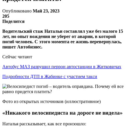
Опубликовано
Май 23, 2023
205
Поделится
Водительский стаж Натальи составлял уже без малого 15
лет, но опыт вождения не уберег от аварии, в которой
погиб человек. С этого момента ее жизнь перевернулась,
пишет Автобизнес.
Сейчас читают
Автобус МАЗ разрушил перрон автостанции в Житковичах
Подробности ДТП в Жабинке с участием такси
Фото из открытых источников (иллюстративное)
«Никакого велосипедиста на дороге не видела»
Наталья рассказывает, как все произошло: