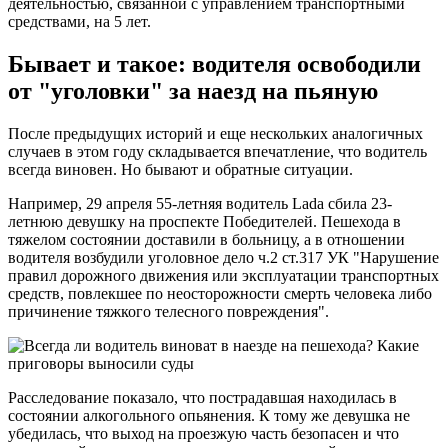
деятельностью, связанной с управлением транспортными
средствами, на 5 лет.
Бывает и такое: водителя освободили
от "уголовки" за наезд на пьяную
После предыдущих историй и еще нескольких аналогичных
случаев в этом году складывается впечатление, что водитель
всегда виновен. Но бывают и обратные ситуации.
Например, 29 апреля 55-летняя водитель Lada сбила 23-
летнюю девушку на проспекте Победителей. Пешехода в
тяжелом состоянии доставили в больницу, а в отношении
водителя возбудили уголовное дело ч.2 ст.317 УК "Нарушение
правил дорожного движения или эксплуатации транспортных
средств, повлекшее по неосторожности смерть человека либо
причинение тяжкого телесного повреждения".
Расследование показало, что пострадавшая находилась в
состоянии алкогольного опьянения. К тому же девушка не
убедилась, что выход на проезжую часть безопасен и что