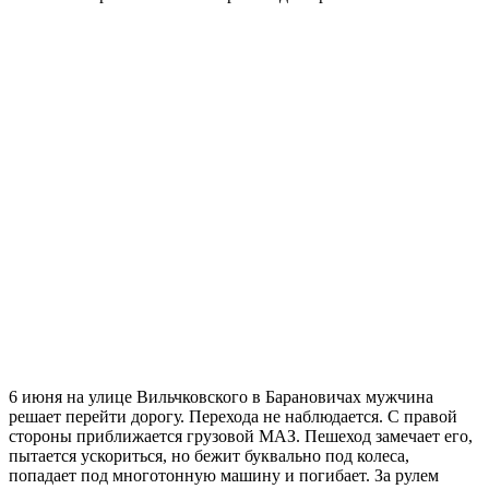
6 июня на улице Вильчковского в Барановичах мужчина
решает перейти дорогу. Перехода не наблюдается. С правой
стороны приближается грузовой МАЗ. Пешеход замечает его,
пытается ускориться, но бежит буквально под колеса,
попадает под многотонную машину и погибает. За рулем