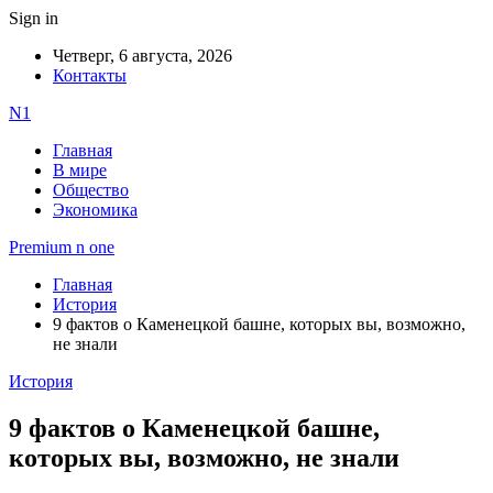
Sign in
Четверг, 6 августа, 2026
Контакты
N1
Главная
В мире
Общество
Экономика
Premium n one
Главная
История
9 фактов о Каменецкой башне, которых вы, возможно,
не знали
История
9 фактов о Каменецкой башне,
которых вы, возможно, не знали