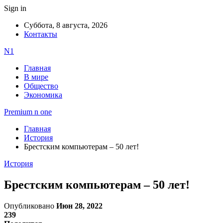
Sign in
Суббота, 8 августа, 2026
Контакты
N1
Главная
В мире
Общество
Экономика
Premium n one
Главная
История
Брестским компьютерам – 50 лет!
История
Брестским компьютерам – 50 лет!
Опубликовано
Июн 28, 2022
239