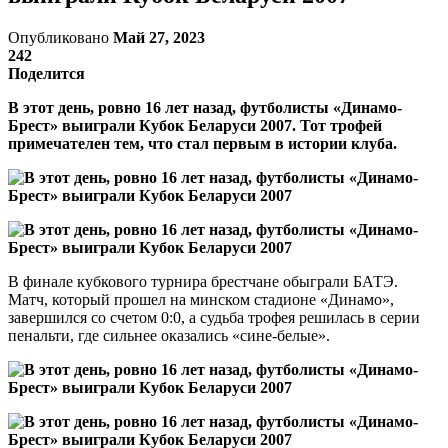
Опубликовано
Май 27, 2023
242
Поделится
В этот день, ровно 16 лет назад, футболисты «Динамо-
Брест» выиграли Кубок Беларуси 2007. Тот трофей
примечателен тем, что стал первым в истории клуба.
В финале кубкового турнира брестчане обыграли БАТЭ.
Матч, который прошел на минском стадионе «Динамо»,
завершился со счетом 0:0, а судьба трофея решилась в серии
пенальти, где сильнее оказались «сине-белые».