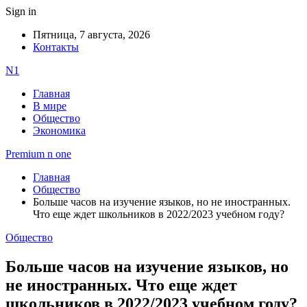
Sign in
Пятница, 7 августа, 2026
Контакты
N1
Главная
В мире
Общество
Экономика
Premium n one
Главная
Общество
Больше часов на изучение языков, но не иностранных.
Что еще ждет школьников в 2022/2023 учебном году?
Общество
Больше часов на изучение языков, но
не иностранных. Что еще ждет
школьников в 2022/2023 учебном году?