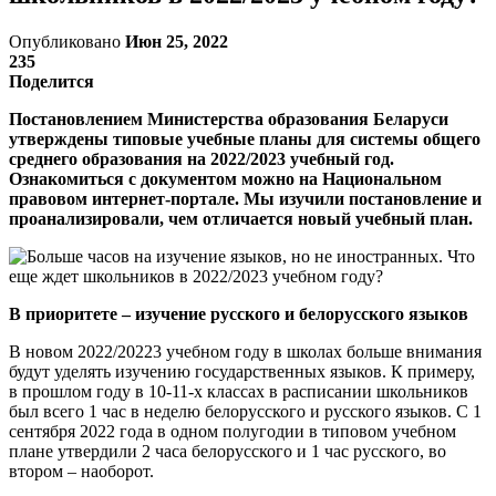
Опубликовано
Июн 25, 2022
235
Поделится
Постановлением Министерства образования Беларуси
утверждены типовые учебные планы для системы общего
среднего образования на 2022/2023 учебный год.
Ознакомиться с документом можно на Национальном
правовом интернет-портале. Мы изучили постановление и
проанализировали, чем отличается новый учебный план.
В приоритете – изучение русского и белорусского языков
В новом 2022/20223 учебном году в школах больше внимания
будут уделять изучению государственных языков. К примеру,
в прошлом году в 10-11-х классах в расписании школьников
был всего 1 час в неделю белорусского и русского языков. С 1
сентября 2022 года в одном полугодии в типовом учебном
плане утвердили 2 часа белорусского и 1 час русского, во
втором – наоборот.