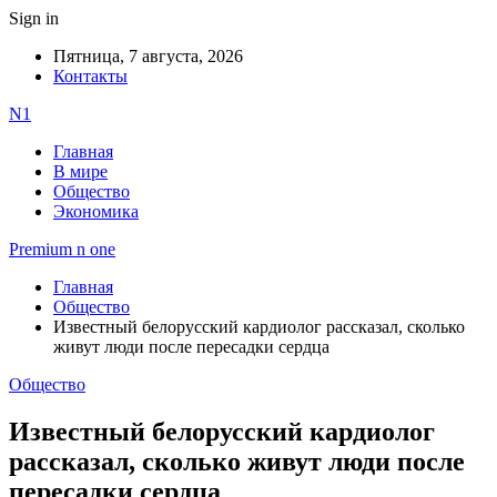
Sign in
Пятница, 7 августа, 2026
Контакты
N1
Главная
В мире
Общество
Экономика
Premium n one
Главная
Общество
Известный белорусский кардиолог рассказал, сколько
живут люди после пересадки сердца
Общество
Известный белорусский кардиолог
рассказал, сколько живут люди после
пересадки сердца