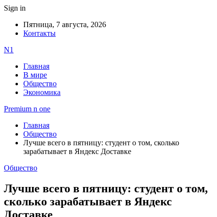
Sign in
Пятница, 7 августа, 2026
Контакты
N1
Главная
В мире
Общество
Экономика
Premium n one
Главная
Общество
Лучше всего в пятницу: студент о том, сколько
зарабатывает в Яндекс Доставке
Общество
Лучше всего в пятницу: студент о том,
сколько зарабатывает в Яндекс
Доставке