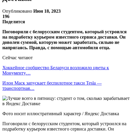
Опубликовано
Июн 18, 2023
196
Поделится
Поговорили с белорусским студентом, который устроился
на подработку курьером известного сервиса доставки. Он
доволен суммой, которую может заработать, сильно не
напрягаясь. Правда, с помощью автомобиля отца.
Сейчас читают
Хоккейное сообщество Беларуси возложило цветы к
Монументу…
Илон Маск запускает беспилотное такси Tesla —
транспортная…
Фото носит иллюстративный характер / Яндекс Доставка
Поговорили с белорусским студентом, который устроился на
подработку курьером известного сервиса доставки. Он