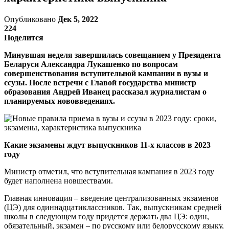
Опубликовано
Дек 5, 2022
224
Поделится
Минувшая неделя завершилась совещанием у Президента
Беларуси Александра Лукашенко по вопросам
совершенствования вступительной кампании в вузы и
ссузы. После встречи с Главой государства министр
образования Андрей Иванец рассказал журналистам о
планируемых нововведениях.
Какие экзамены ждут выпускников 11-х классов в 2023
году
Министр отметил, что вступительная кампания в 2023 году
будет наполнена новшествами.
Главная инновация – введение централизованных экзаменов
(ЦЭ) для одиннадцатиклассников. Так, выпускникам средней
школы в следующем году придется держать два ЦЭ: один,
обязательный, экзамен – по русскому или белорусскому языку,