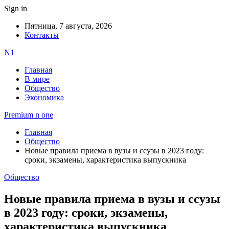
Sign in
Пятница, 7 августа, 2026
Контакты
N1
Главная
В мире
Общество
Экономика
Premium n one
Главная
Общество
Новые правила приема в вузы и ссузы в 2023 году:
сроки, экзамены, характеристика выпускника
Общество
Новые правила приема в вузы и ссузы
в 2023 году: сроки, экзамены,
характеристика выпускника