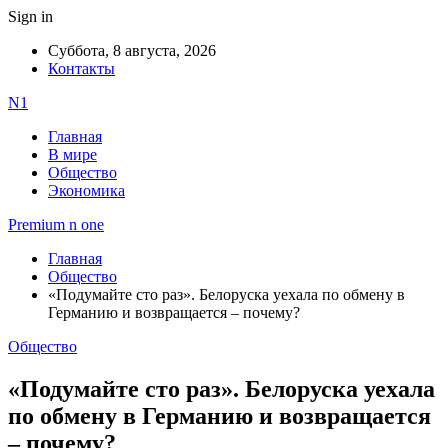
Sign in
Суббота, 8 августа, 2026
Контакты
N1
Главная
В мире
Общество
Экономика
Premium n one
Главная
Общество
«Подумайте сто раз». Белоруска уехала по обмену в
Германию и возвращается – почему?
Общество
«Подумайте сто раз». Белоруска уехала
по обмену в Германию и возвращается
– почему?