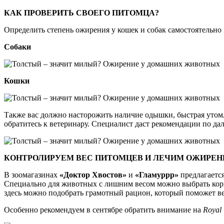
КАК ПРОВЕРИТЬ СВОЕГО ПИТОМЦА?
Определить степень ожирения у кошек и собак самостоятельно
Собаки
Кошки
Также вас должно насторожить наличие одышки, быстрая утомля
обратитесь к ветеринару. Специалист даст рекомендации по д
КОНТРОЛИРУЕМ ВЕС ПИТОМЦЕВ И ЛЕЧИМ ОЖИРЕНИ
В зоомагазинах
«Доктор Хвостов»
и
«Гламуррр»
предлагается
Специально для животных с лишним весом можно выбрать ко
здесь можно подобрать грамотный рацион, который поможет ве
Особенно рекомендуем в сентябре обратить внимание на
Royal