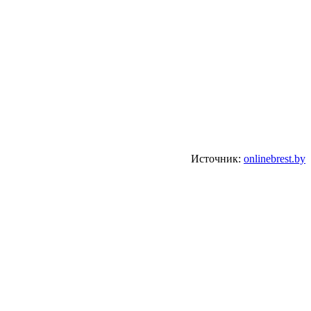
Источник:
onlinebrest.by