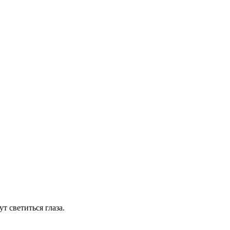
т светиться глаза.