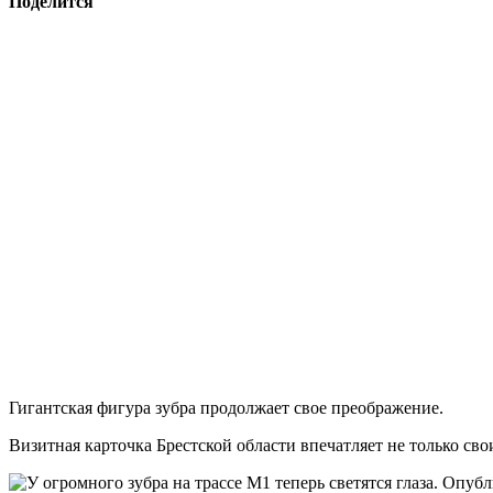
Поделится
Гигантская фигура зубра продолжает свое преображение.
Визитная карточка Брестской области впечатляет не только свои