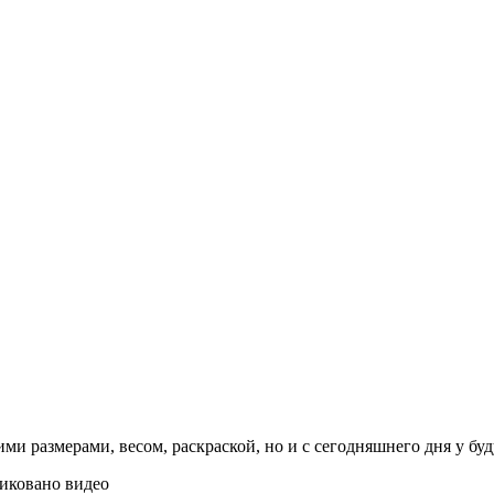
ми размерами, весом, раскраской, но и с сегодняшнего дня у буду