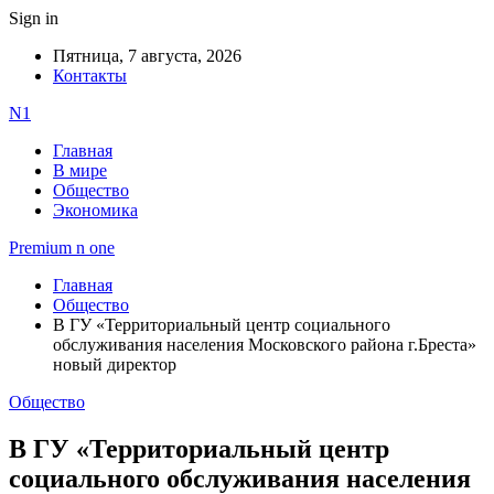
Sign in
Пятница, 7 августа, 2026
Контакты
N1
Главная
В мире
Общество
Экономика
Premium n one
Главная
Общество
В ГУ «Территориальный центр социального
обслуживания населения Московского района г.Бреста»
новый директор
Общество
В ГУ «Территориальный центр
социального обслуживания населения