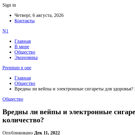
Sign in
Четверг, 6 августа, 2026
Контакты
N1
Главная
В мире
Общество
Экономика
Premium n one
Главная
Общество
Вредны ли вейпы и электронные сигареты для здоровья? К
Общество
Вредны ли вейпы и электронные сигарет
количество?
Опубликовано
Дек 11, 2022