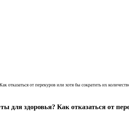
ак отказаться от перекуров или хотя бы сократить их количеств
ы для здоровья? Как отказаться от пере