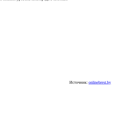
Источник:
onlinebrest.by