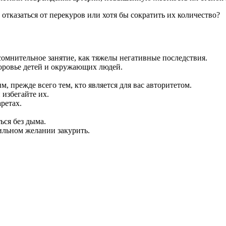
 сомнительное занятие, как тяжелы негативные последствия.
доровье детей и окружающих людей.
 прежде всего тем, кто является для вас авторитетом.
 избегайте их.
ретах.
ься без дыма.
ильном желании закурить.