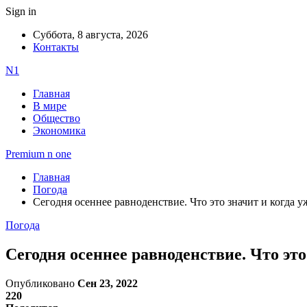
Sign in
Суббота, 8 августа, 2026
Контакты
N1
Главная
В мире
Общество
Экономика
Premium n one
Главная
Погода
Сегодня осеннее равноденствие. Что это значит и когда у
Погода
Сегодня осеннее равноденствие. Что это
Опубликовано
Сен 23, 2022
220