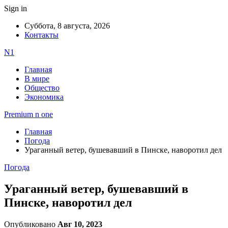
Sign in
Суббота, 8 августа, 2026
Контакты
N1
Главная
В мире
Общество
Экономика
Premium n one
Главная
Погода
Ураганный ветер, бушевавший в Пинске, наворотил дел
Погода
Ураганный ветер, бушевавший в
Пинске, наворотил дел
Опубликовано
Авг 10, 2023