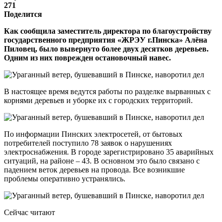
271
Поделится
Как сообщила заместитель директора по благоустройству
государственного предприятия «ЖРЭУ г.Пинска» Алёна
Пиловец, было вывернуто более двух десятков деревьев.
Одним из них поврежден остановочный навес.
В настоящее время ведутся работы по разделке вырванных с
корнями деревьев и уборке их с городских территорий.
По информации Пинских электросетей, от бытовых
потребителей поступило 78 заявок о нарушениях
электроснабжения. В городе зарегистрировано 35 аварийных
ситуаций, на районе – 43. В основном это было связано с
падением веток деревьев на провода. Все возникшие
проблемы оперативно устранялись.
Сейчас читают