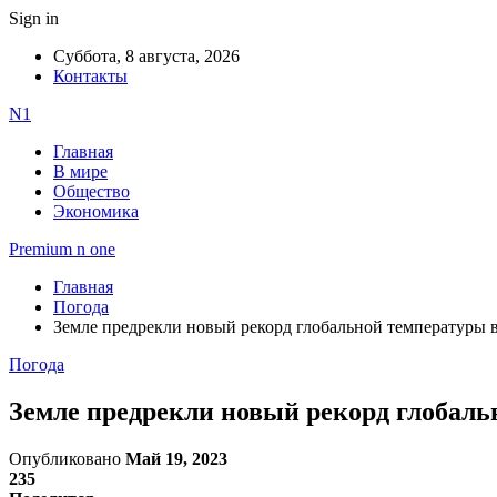
Sign in
Суббота, 8 августа, 2026
Контакты
N1
Главная
В мире
Общество
Экономика
Premium n one
Главная
Погода
Земле предрекли новый рекорд глобальной температуры 
Погода
Земле предрекли новый рекорд глобаль
Опубликовано
Май 19, 2023
235