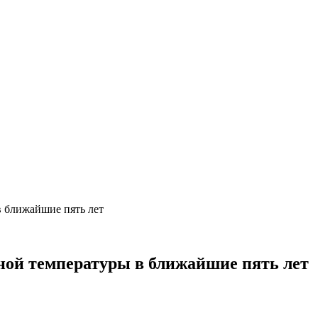
в ближайшие пять лет
ной температуры в ближайшие пять лет