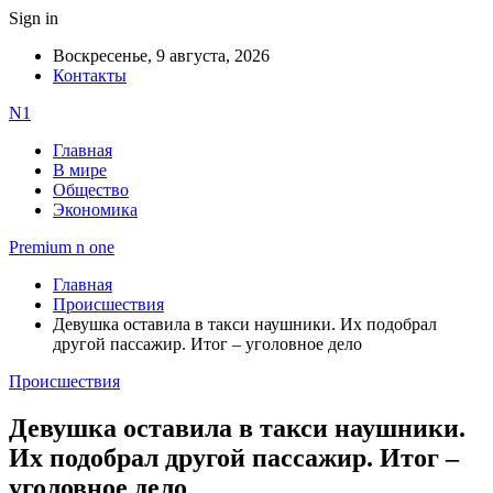
Sign in
Воскресенье, 9 августа, 2026
Контакты
N1
Главная
В мире
Общество
Экономика
Premium n one
Главная
Происшествия
Девушка оставила в такси наушники. Их подобрал
другой пассажир. Итог – уголовное дело
Происшествия
Девушка оставила в такси наушники.
Их подобрал другой пассажир. Итог –
уголовное дело