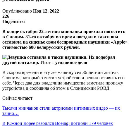
Опубликовано
Ноя 12, 2022
226
Поделится
В конце октября 22-летняя минчанка приехала погостить
в Слоним. 31-го октября во время поездки в такси она
оставила на сиденье свои беспроводные наушники «Apple»
стоимостью 600 белорусских рублей.
В скором времени в эту же машину сел 36-летний житель
Слонима, который заметил устройство и решил оставить его
себе. Через два дня владелица имущества заметила пропажу
устройства и сообщила об этом в Слонимский РОВД.
Сейчас читают
Тысячи минчанок стали актрисами интимных видео — их
тайно…
В Южной Корее разбился Boeing: погибли 179 человек