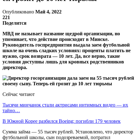
Опубликовано
Май 4, 2022
221
Поделится
МВД не называет название щедрой организации, но
упоминает, что действие происходит в Минске.
Руководитель госпредприятия выдала заем футбольной
школе на очень сладких условиях: проценты платить не
нужно, срок возврата — 10 лет. Да, все верно, такие
условия доступны лишь для кровных родственников
директора.
Сейчас читают
Тысячи минчанок стали актрисами интимных видео — их
тайно…
В Южной Корее разбился Boeing: погибли 179 человек
Сумма займа — 55 тысяч рублей. Установлено, что директор
футбольной школы, сын подозреваемой, потратил