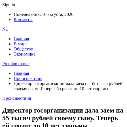
Sign in
Понедельник, 10 августа, 2026
Контакты
N1
Главная
В мире
Общество
Экономика
Premium n one
Главная
Происшествия
Директор госорганизации дала заем на 55 тысяч рублей
своему сыну. Теперь ей грозит до 10 лет тюрьмы
Происшествия
Директор госорганизации дала заем на
55 тысяч рублей своему сыну. Теперь
ей грозит до 10 лет тюрьмы