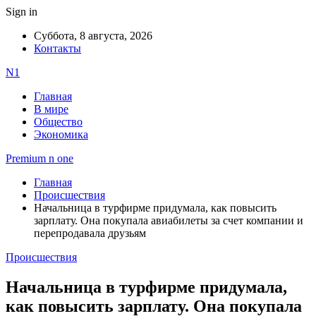
Sign in
Суббота, 8 августа, 2026
Контакты
N1
Главная
В мире
Общество
Экономика
Premium n one
Главная
Происшествия
Начальница в турфирме придумала, как повысить
зарплату. Она покупала авиабилеты за счет компании и
перепродавала друзьям
Происшествия
Начальница в турфирме придумала,
как повысить зарплату. Она покупала