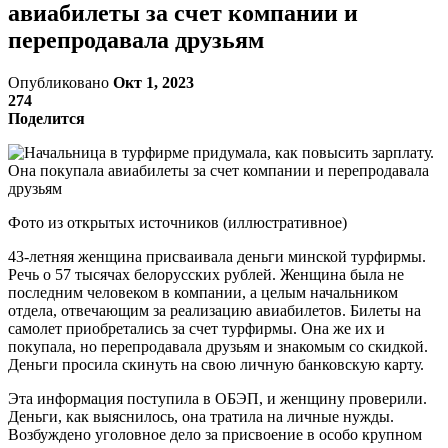
авиабилеты за счет компании и
перепродавала друзьям
Опубликовано
Окт 1, 2023
274
Поделится
Фото из открытых источников (иллюстративное)
43-летняя женщина присваивала деньги минской турфирмы.
Речь о 57 тысячах белорусских рублей. Женщина была не
последним человеком в компании, а целым начальником
отдела, отвечающим за реализацию авиабилетов. Билеты на
самолет приобретались за счет турфирмы. Она же их и
покупала, но перепродавала друзьям и знакомым со скидкой.
Деньги просила скинуть на свою личную банковскую карту.
Эта информация поступила в ОБЭП, и женщину проверили.
Деньги, как выяснилось, она тратила на личные нужды.
Возбуждено уголовное дело за присвоение в особо крупном