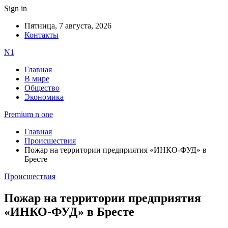
Sign in
Пятница, 7 августа, 2026
Контакты
N1
Главная
В мире
Общество
Экономика
Premium n one
Главная
Происшествия
Пожар на территории предприятия «ИНКО-ФУД» в
Бресте
Происшествия
Пожар на территории предприятия
«ИНКО-ФУД» в Бресте