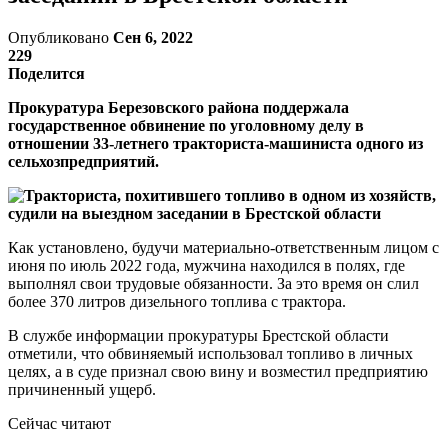
Опубликовано
Сен 6, 2022
229
Поделится
Прокуратура Березовского района поддержала
государственное обвинение по уголовному делу в
отношении 33-летнего тракториста-машиниста одного из
сельхозпредприятий.
Как установлено, будучи материально-ответственным лицом с
июня по июль 2022 года, мужчина находился в полях, где
выполнял свои трудовые обязанности. За это время он слил
более 370 литров дизельного топлива с трактора.
В службе информации прокуратуры Брестской области
отметили, что обвиняемый использовал топливо в личных
целях, а в суде признал свою вину и возместил предприятию
причиненный ущерб.
Сейчас читают