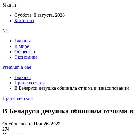
Sign in
Суббота, 8 августа, 2026
Контакты
N1
Главная
В мире
Общество
Экономика
Premium n one
Главная
Происшествия
В Беларуси девушка обвинила отчима в изнасиловании
Происшествия
В Беларуси девушка обвинила отчима в
Опубликовано
Ноя 26, 2022
274