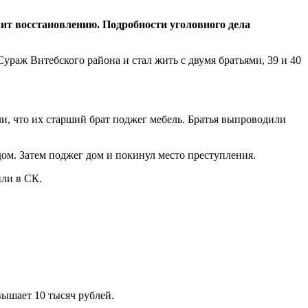
жит восстановлению. Подробности уголовного дела
ураж Витебского района и стал жить с двумя братьями, 39 и 40
ли, что их старший брат поджег мебель. Братья выпроводили
ом. Затем поджег дом и покинул место преступления.
или в СК.
ышает 10 тысяч рублей.