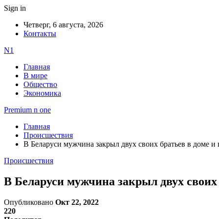
Sign in
Четверг, 6 августа, 2026
Контакты
N1
Главная
В мире
Общество
Экономика
Premium n one
Главная
Происшествия
В Беларуси мужчина закрыл двух своих братьев в доме и 
Происшествия
В Беларуси мужчина закрыл двух своих 
Опубликовано
Окт 22, 2022
220