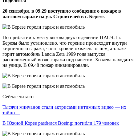
Поделится
20 сентября, в 09.29 поступило сообщение о пожаре в
частном гараже на ул. Строителей в г. Березе.
По прибытии к месту вызова двух отделений ПАСЧ-1 г.
Березы было установлено, что горение происходит внутри
кирпичного гаража, часть кровли охвачена огнем, а также
горит автомобиль Lancia Zeta 1999 года выпуска,
расположенный возле гаража под навесом. Хозяева находятся
на улице. В 09.48 пожар ликвидировали.
Сейчас читают
Тысячи минчанок стали актрисами интимных видео — их
тайно…
В Южной Корее разбился Boeing: погибли 179 человек