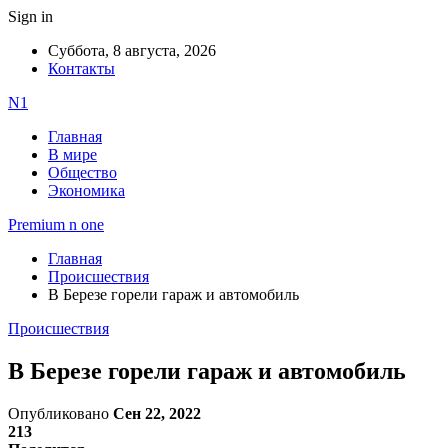
Sign in
Суббота, 8 августа, 2026
Контакты
N1
Главная
В мире
Общество
Экономика
Premium n one
Главная
Происшествия
В Березе горели гараж и автомобиль
Происшествия
В Березе горели гараж и автомобиль
Опубликовано
Сен 22, 2022
213