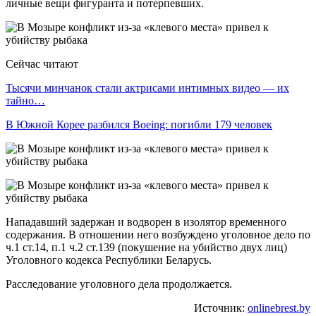
личные вещи фигуранта и потерпевших.
Сейчас читают
Тысячи минчанок стали актрисами интимных видео — их
тайно…
В Южной Корее разбился Boeing: погибли 179 человек
Нападавший задержан и водворен в изолятор временного
содержания. В отношении него возбуждено уголовное дело по
ч.1 ст.14, п.1 ч.2 ст.139 (покушение на убийство двух лиц)
Уголовного кодекса Республики Беларусь.
Расследование уголовного дела продолжается.
Источник:
onlinebrest.by