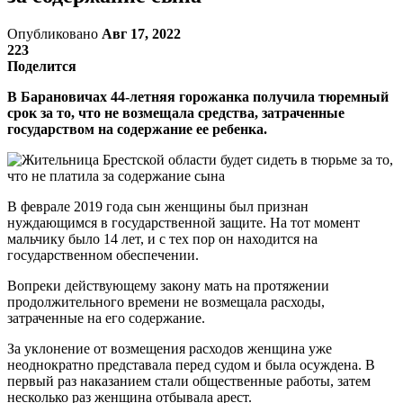
Опубликовано
Авг 17, 2022
223
Поделится
В Барановичах 44-летняя горожанка получила тюремный
срок за то, что не возмещала средства, затраченные
государством на содержание ее ребенка.
В феврале 2019 года сын женщины был признан
нуждающимся в государственной защите. На тот момент
мальчику было 14 лет, и с тех пор он находится на
государственном обеспечении.
Вопреки действующему закону мать на протяжении
продолжительного времени не возмещала расходы,
затраченные на его содержание.
За уклонение от возмещения расходов женщина уже
неоднократно представала перед судом и была осуждена. В
первый раз наказанием стали общественные работы, затем
несколько раз женщина отбывала арест.