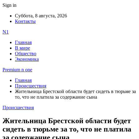
Sign in
Суббота, 8 августа, 2026
Контакты
N1
Главная
В мире
Общество
Экономика
Premium n one
Главная
Происшествия
Жительница Брестской области будет сидеть в тюрьме за
то, что не платила за содержание сына
Происшествия
Жительница Брестской области будет
сидеть в тюрьме за то, что не платила
за содержание сына