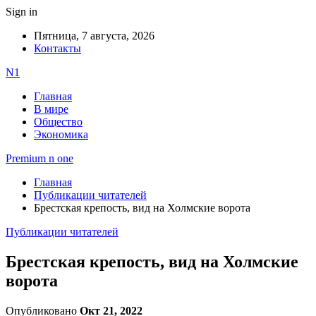
Sign in
Пятница, 7 августа, 2026
Контакты
N1
Главная
В мире
Общество
Экономика
Premium n one
Главная
Публикации читателей
Брестская крепость, вид на Холмские ворота
Публикации читателей
Брестская крепость, вид на Холмские
ворота
Опубликовано
Окт 21, 2022